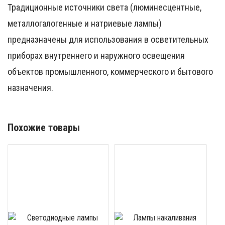
Традиционные источники света (люминесцентные,
металлогалогенные и натриевые лампы)
предназначены для использования в осветительных
приборах внутреннего и наружного освещения
объектов промышленного, коммерческого и бытового
назначения.
Похожие товары