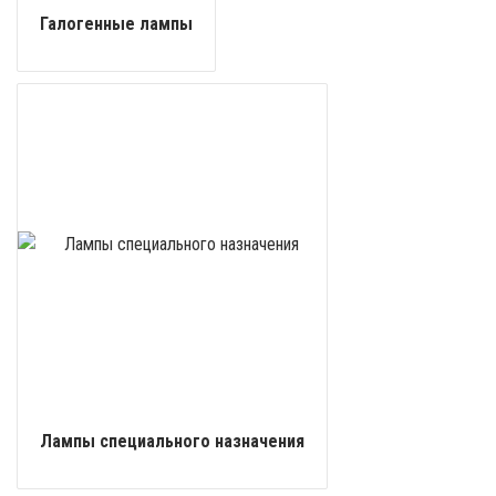
Галогенные лампы
Лампы специального назначения