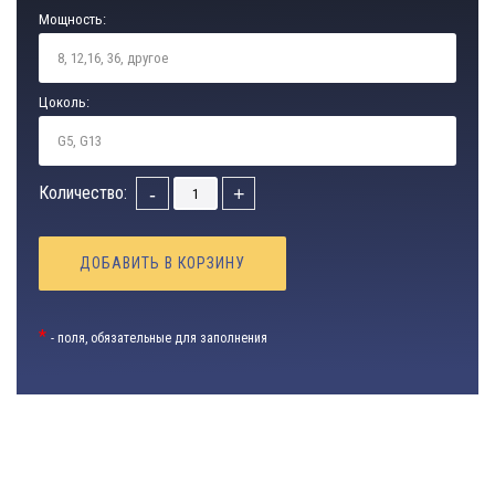
Мощность:
Цоколь:
Количество:
-
+
ДОБАВИТЬ В КОРЗИНУ
*
- поля, обязательные для заполнения