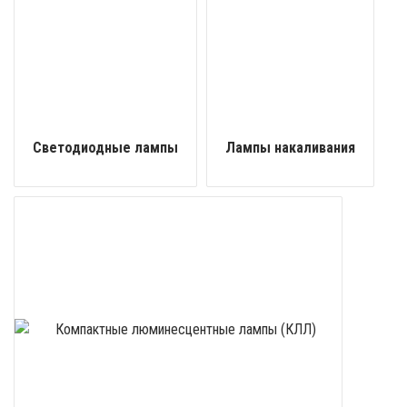
Светодиодные лампы
Лампы накаливания