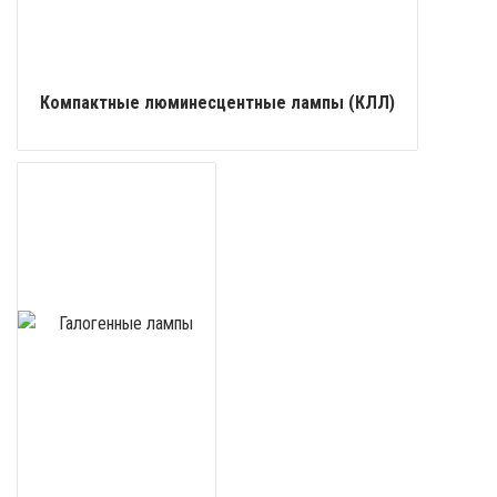
Компактные люминесцентные лампы (КЛЛ)