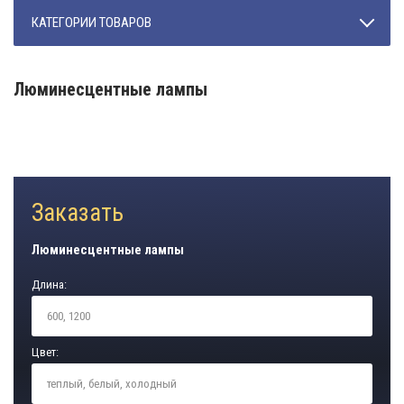
КАТЕГОРИИ ТОВАРОВ
Люминесцентные лампы
Заказать
Люминесцентные лампы
Длина:
Цвет: