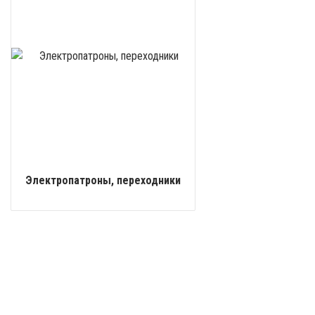
Электропатроны, переходники