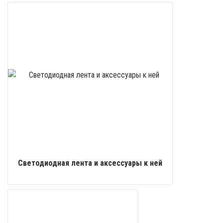
Светодиодная лента и аксессуары к ней