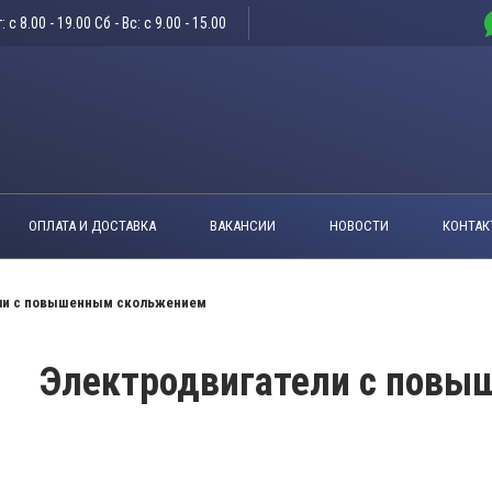
: c 8.00 - 19.00 Сб - Вс: c 9.00 - 15.00
ОПЛАТА И ДОСТАВКА
ВАКАНСИИ
НОВОСТИ
КОНТАК
ли с повышенным скольжением
Электродвигатели с пов