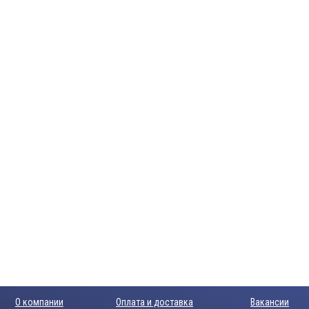
О компании
Оплата и доставка
Вакансии