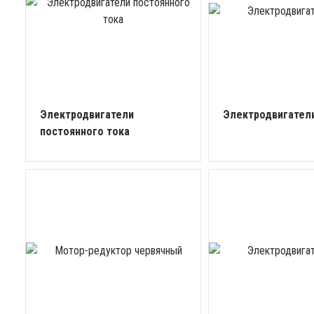
Электродвигатели
Электродвигатели
постоянного тока