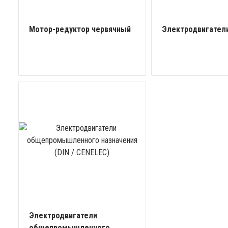
Мотор-редуктор червячный
Электродвигатели
Электродвигатели
общепромышленного