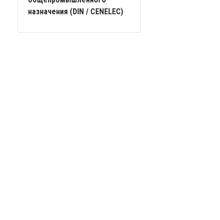
назначения (DIN / CENELEC)