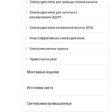
Электродвигатели для привода станков-качалок
Электродвигатели для частотного
регулирования (АДЧР)
Электродвигатели пониженной высоты (IP23)
Энергоэффективные электродвигатели
Электромагнитные тормоза
Термисторное реле
Монтажные изделия
Источники света
Светильники промышленные