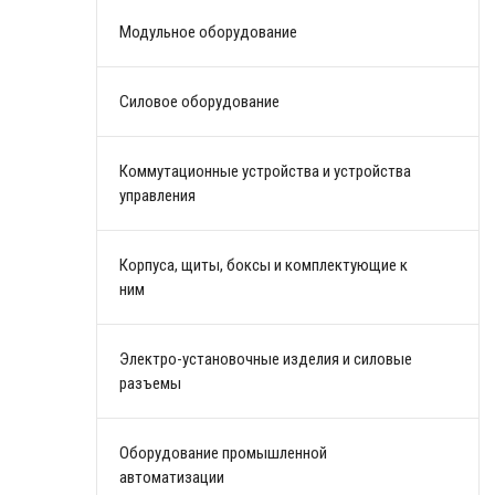
Модульное оборудование
Силовое оборудование
Коммутационные устройства и устройства
управления
Корпуса, щиты, боксы и комплектующие к
ним
Электро-установочные изделия и силовые
разъемы
Оборудование промышленной
автоматизации