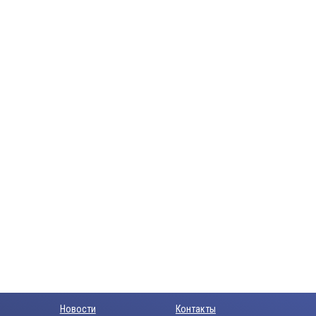
Новости
Контакты