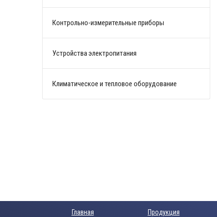
Контрольно-измерительные приборы
Устройства электропитания
Климатическое и тепловое оборудование
Главная
Продукция