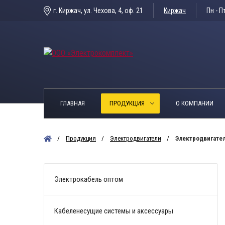
г. Киржач, ул. Чехова, 4, оф. 21
Киржач
Пн - Пт
ГЛАВНАЯ
ПРОДУКЦИЯ
О КОМПАНИИ
Продукция
Электродвигатели
Электродвигате
Электрокабель оптом
Кабеленесущие системы и аксессуары