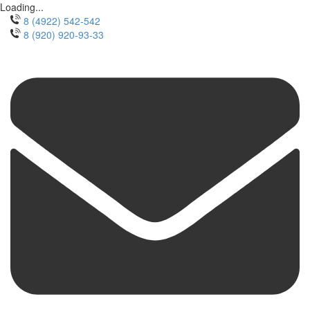
Loading...
8 (4922) 542-542
8 (920) 920-93-33