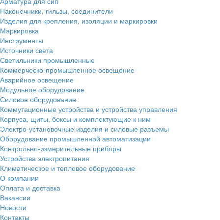
Арматура для сип
Наконечники, гильзы, соединители
Изделия для крепления, изоляции и маркировки
Маркировка
Инструменты
Источники света
Светильники промышленные
Коммерческо-промышленное освещение
Аварийное освещение
Модульное оборудование
Силовое оборудование
Коммутационные устройства и устройства управления
Корпуса, щиты, боксы и комплектующие к ним
Электро-установочные изделия и силовые разъемы
Оборудование промышленной автоматизации
Контрольно-измерительные приборы
Устройства электропитания
Климатическое и тепловое оборудование
О компании
Оплата и доставка
Вакансии
Новости
Контакты