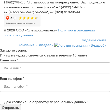
zakaz@vek33.ru с запросом на интересующую Вас продукцию
• позвонить нам по телефонам: +7 (4922) 54-07-06,
+7 (4922) 547-547; 542-542, +7 (920) 919-98-44.
© 2026 ООО «Электрокомплект»
Политика в отношении
обработки данных
Создание сайта
компания «Владвеб»
Закажите звонок
И наш менеджер свяжется с вами в течение 10 минут
Ваше имя *
Ваш телефон *
Даю согласие на обработку персональных данных *