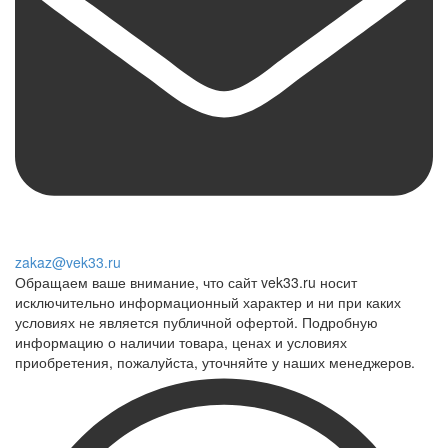
zakaz@vek33.ru
Обращаем ваше внимание, что сайт vek33.ru носит
исключительно информационный характер и ни при каких
условиях не является публичной офертой. Подробную
информацию о наличии товара, ценах и условиях
приобретения, пожалуйста, уточняйте у наших менеджеров.