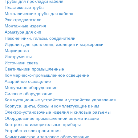
Трубы для прокладки кабеля
Пластиковые трубы
Металлические трубы для кабеля
Электродвигатели
Монтажные изделия
Арматура для сип
Наконечники, гильзы, соединители
Изделия для крепления, изоляции и маркировки
Маркировка
Инструменты
Источники света
Светильники промышленные
Коммерческо-промышленное освещение
Аварийное освещение
Модульное оборудование
Силовое оборудование
Коммутационные устройства и устройства управления
Корпуса, щиты, боксы и комплектующие к ним
Электро-установочные изделия и силовые разъемы
Оборудование промышленной автоматизации
Контрольно-измерительные приборы
Устройства электропитания
Климатическое и тепловое оборудование