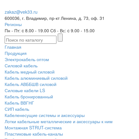
zakaz@vek33.ru
600036, г. Владимир, пр-кт Ленина, д. 73, оф. 31
Регионы
Пн - Пт: c 8.00 - 19.00 Сб - Вс: c 9.00 - 15.00
Главная
Продукция
Электрокабель оптом
Силовой кабель
Кабель медный силовой
Кабель алюминиевый силовой
Кабель АВББШВ силовой
Силовые кабели LS
Кабель бронированный
Кабель ВВГНГ
СИП кабель
Кабеленесущие системы и аксессуары
Лотки кабельные металлические и аксессуары к ним
Монтажная STRUT-система
Пластиковые кабель-каналы