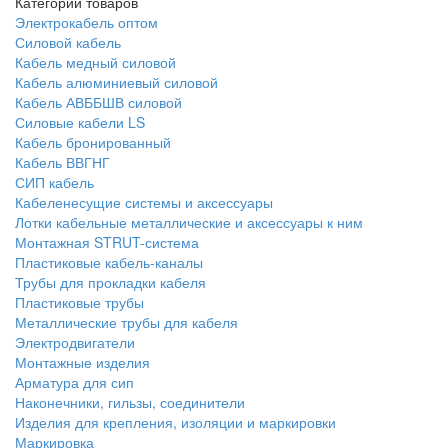
Категории товаров
Электрокабель оптом
Силовой кабель
Кабель медный силовой
Кабель алюминиевый силовой
Кабель АВББШВ силовой
Силовые кабели LS
Кабель бронированный
Кабель ВВГНГ
СИП кабель
Кабеленесущие системы и аксессуары
Лотки кабельные металлические и аксессуары к ним
Монтажная STRUT-система
Пластиковые кабель-каналы
Трубы для прокладки кабеля
Пластиковые трубы
Металлические трубы для кабеля
Электродвигатели
Монтажные изделия
Арматура для сип
Наконечники, гильзы, соединители
Изделия для крепления, изоляции и маркировки
Маркировка