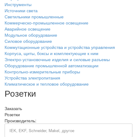
Инструменты
Источники света
Светильники промышленные
Коммерческо-промышленное освещение
Аварийное освещение
Модульное оборудование
Силовое оборудование
Коммутационные устройства и устройства управления
Корпуса, щиты, боксы и комплектующие к ним
Электро-установочные изделия и силовые разъемы
Оборудование промышленной автоматизации
Контрольно-измерительные приборы
Устройства электропитания
Климатическое и тепловое оборудование
Розетки
Заказать
Розетки
Производитель: