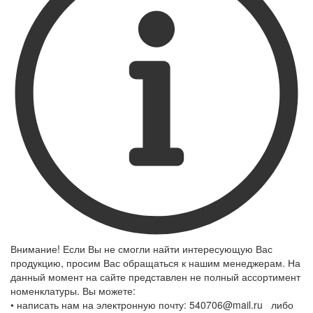
Внимание! Если Вы не смогли найти интересующую Вас
продукцию, просим Вас обращаться к нашим менеджерам. На
данный момент на сайте представлен не полный ассортимент
номенклатуры. Вы можете:
• написать нам на электронную почту: 540706@mail.ru либо