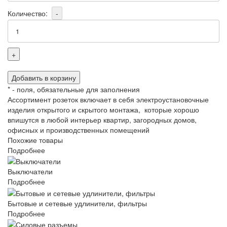
Количество:
-
+
Добавить в корзину
*
- поля, обязательные для заполнения
Ассортимент розеток включает в себя электроустановочные
изделия открытого и скрытого монтажа, которые хорошо
впишутся в любой интерьер квартир, загородных домов,
офисных и производственных помещений
Похожие товары
Подробнее
Выключатели
Подробнее
Бытовые и сетевые удлинители, фильтры
Подробнее