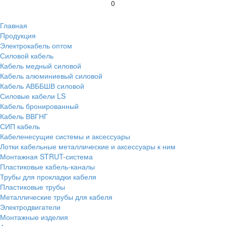
0
Главная
Продукция
Электрокабель оптом
Силовой кабель
Кабель медный силовой
Кабель алюминиевый силовой
Кабель АВББШВ силовой
Силовые кабели LS
Кабель бронированный
Кабель ВВГНГ
СИП кабель
Кабеленесущие системы и аксессуары
Лотки кабельные металлические и аксессуары к ним
Монтажная STRUT-система
Пластиковые кабель-каналы
Трубы для прокладки кабеля
Пластиковые трубы
Металлические трубы для кабеля
Электродвигатели
Монтажные изделия