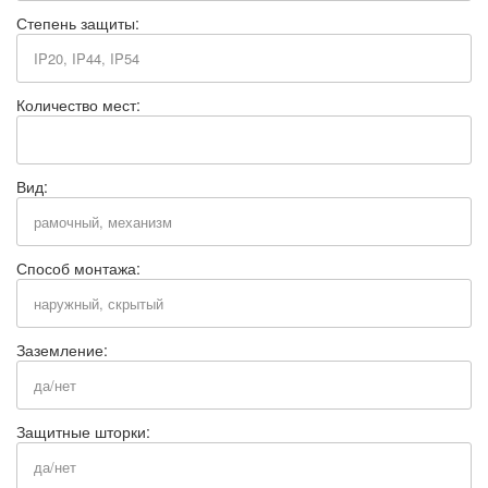
Степень защиты:
Количество мест:
Вид:
Способ монтажа:
Заземление:
Защитные шторки: