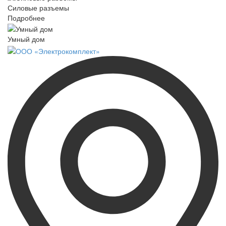
Силовые разъемы
Подробнее
Умный дом